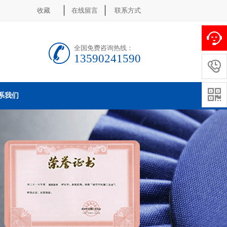
收藏
在线留言
联系方式
全国免费咨询热线：
13590241590


系我们