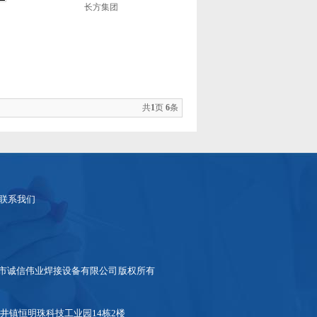
长方集团
共
1
页
6
条
联系我们
2023 深圳市诚信伟业焊接设备有限公司 版权所有
井镇恒明珠科技工业园14栋2楼